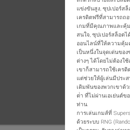
แข่งขันสูง, ซุปเปอร์สล
เครดิตฟรีที่สามารถถอน
เกมที่มีคุณภาพและคุ้มค
สนใจ, ซุปเปอร์สล็อตไ
ออนไลน์ที่ให้ความคุ้มค
เป็นหนึ่งในจุดเด่นของ
ต่างๆ ได้โดยไม่ต้องใช้เ
เขาก็สามารถใช้เครดิตฟร
แต่ช่วยให้ผู้เล่นมีประส
เดิมพันของพวกเขาด้วย.
ต่ํา ที่ไม่ผ่านเอเย่นต
ท่าน.
การเล่นเกมส์ที่ Super
ด้วยระบบ RNG (Rando