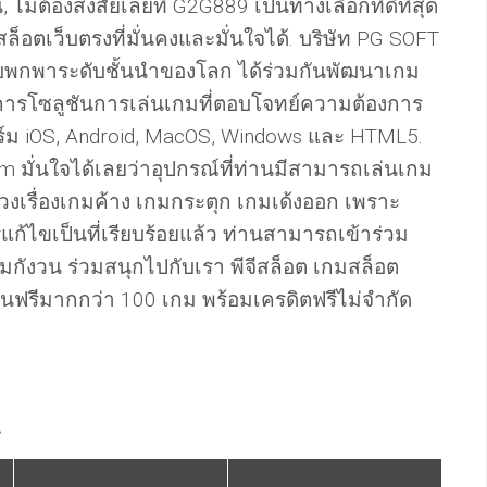
้น, ไม่ต้องสงสัยเลยที่ G2G889 เป็นทางเลือกที่ดีที่สุด
รสล็อตเว็บตรงที่มั่นคงและมั่นใจได้. บริษัท PG SOFT
บบพกพาระดับชั้นนำของโลก ได้ร่วมกันพัฒนาเกม
ิการโซลูชันการเล่นเกมที่ตอบโจทย์ความต้องการ
ม iOS, Android, MacOS, Windows และ HTML5.
m มั่นใจได้เลยว่าอุปกรณ์ที่ท่านมีสามารถเล่นเกม
วงเรื่องเกมค้าง เกมกระตุก เกมเด้งออก เพราะ
รแก้ไขเป็นที่เรียบร้อยแล้ว ท่านสามารถเข้าร่วม
มกังวน ร่วมสนุกไปกับเรา พีจีสล็อต เกมสล็อต
่นฟรีมากกว่า 100 เกม พร้อมเครดิตฟรีไม่จำกัด
.