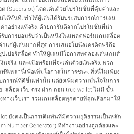
็อต (Superslot) โดดเด่นด้วยโปรโมชั่นที่คุ้มค่าและ
ได้ทันที, ทำให้ผู้เล่นได้รับประสบการณ์การเล่น
่าอย่างแท้จริง. ด้วยการันตีจากโปรโมชั่นที่น่า
ด้รับการยอมรับว่าเป็นหนึ่งในแพลตฟอร์มเกมสล็อต
่าแก่ผู้เล่นมากที่สุด.การเสนอโบนัสเครดิตฟรีถือ
ซุปเปอร์สล็อต ทำให้ผู้เล่นมีโอกาสทดลองเล่นเกมส์
งินจริง, และเมื่อพร้อมที่จะเล่นด้วยเงินจริง, พวก
ีเหล่านี้เพื่อเพิ่มโอกาสในการชนะ. สิ่งนี้ไม่เพียง
บการณ์ที่ดีขึ้นเท่านั้น แต่ยังเพิ่มความมั่นใจในการ
 สล็อต เว็บ ตรง ฝาก ถอน true wallet ไม่มี ขั้น
์ของทางเว็บเรา รวมเกมสล็อตทุกค่ายที่ถูกเลือกมาให้
slot ยังคงเป็นการเดิมพันที่มีความยุติธรรมเป็นหลัก
m Number Generator) ที่ทำงานอย่างถูกต้องและ