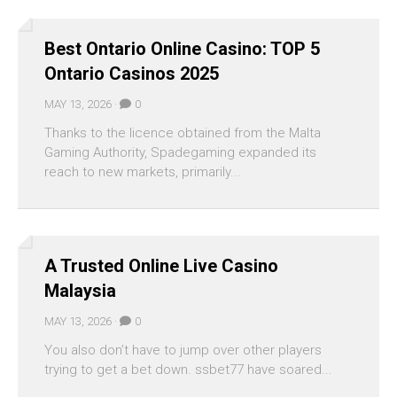
Best Ontario Online Casino: TOP 5
Ontario Casinos 2025
MAY 13, 2026 ·
0
Thanks to the licence obtained from the Malta
Gaming Authority, Spadegaming expanded its
reach to new markets, primarily...
A Trusted Online Live Casino
Malaysia
MAY 13, 2026 ·
0
You also don’t have to jump over other players
trying to get a bet down. ssbet77 have soared...